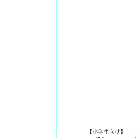
【小学生向け】