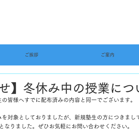
ご挨拶
ご案内
せ】冬休み中の授業につ
生の皆様へすでに配布済みの内容と同一でございます。
みを対象としておりましたが、新規塾生の方につきまし
となりました。ぜひお気軽にお問い合わせください。