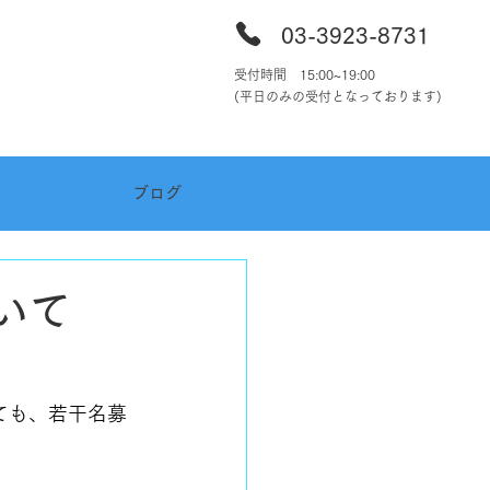
03-39
23-8731
受付時間 15:00~19:00
​(平日のみの受付となっております)
ブログ
いて
ても、若干名募