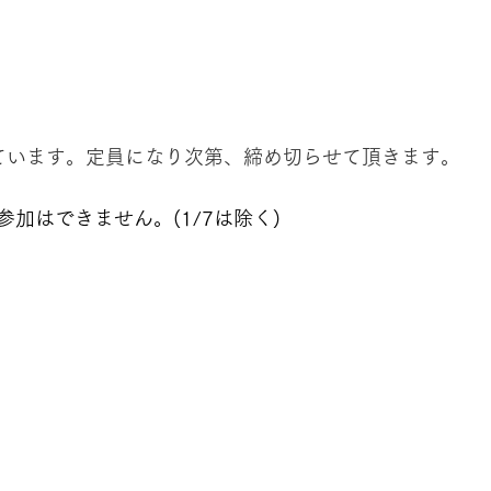
ています。定員になり次第、締め切らせて頂きます。
0の参加はできません。(1/7は除く)