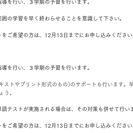
指導を行い、３学期の予習を行います。
範囲の学習を早く終わらせることを意識して下さい。
をご希望の方は、12月13日までにお申し込みください
指導を行い、３学期の予習を行います。
テキストやプリント形式のもの)のサポートも行います。
ょう。
単語テストが実施される場合は、その対策も併せて行い
をご希望の方は、12月13日までにお申し込みください