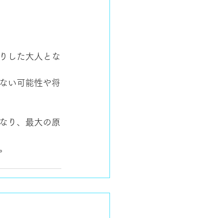
りした大人とな
ない可能性や将
なり、最大の原
。