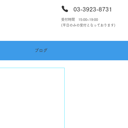
03-39
23-8731
受付時間 15:00~19:00
​(平日のみの受付となっております)
ブログ