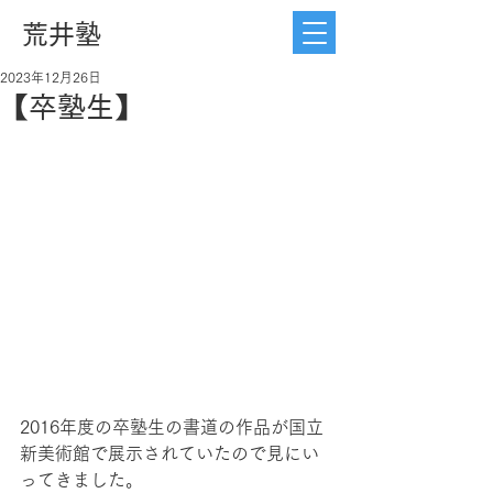
荒井塾
2023年12月26日
【卒塾生】
2016年度の卒塾生の書道の作品が国立
新美術館で展示されていたので見にい
ってきました。