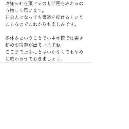
お知らせを頂けるのも活躍をみれるの
も嬉しく思います。
社会人になっても書道を続けるという
ことなのでこれからも楽しみです。
冬休みということで小中学校では書き
初めの宿題が出ていますね。
ここまで上手にとはいかなくても早め
に終わらせておきましょう。