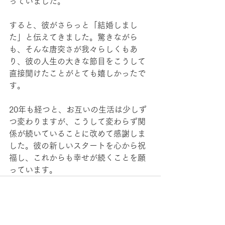
っていました。
すると、彼がさらっと「結婚しまし
た」と伝えてきました。驚きながら
も、そんな唐突さが我々らしくもあ
り、彼の人生の大きな節目をこうして
直接聞けたことがとても嬉しかったで
す。
20年も経つと、お互いの生活は少しず
つ変わりますが、こうして変わらず関
係が続いていることに改めて感謝しま
した。彼の新しいスタートを心から祝
福し、これからも幸せが続くことを願
っています。