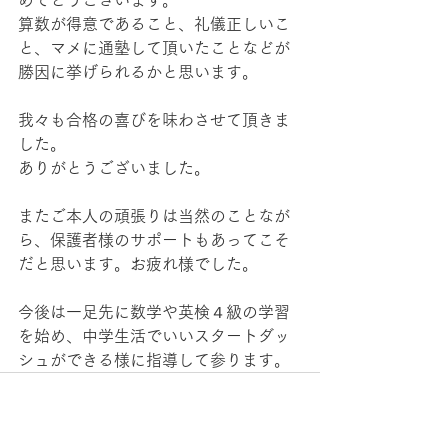
めでとうございます。
算数が得意であること、礼儀正しいこ
と、マメに通塾して頂いたことなどが
勝因に挙げられるかと思います。
我々も合格の喜びを味わさせて頂きま
した。
ありがとうございました。
またご本人の頑張りは当然のことなが
ら、保護者様のサポートもあってこそ
だと思います。お疲れ様でした。
今後は一足先に数学や英検４級の学習
を始め、中学生活でいいスタートダッ
シュができる様に指導して参ります。