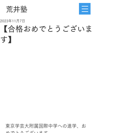
荒井塾
2023年11月7日
【合格おめでとうございま
す】
東京学芸大附属国際中学への進学、お