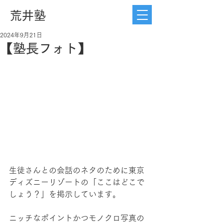
荒井塾
2024年9月21日
【塾長フォト】
生徒さんとの会話のネタのために東京
ディズニーリゾートの「ここはどこで
しょう？」を掲示しています。
ニッチなポイントかつモノクロ写真の