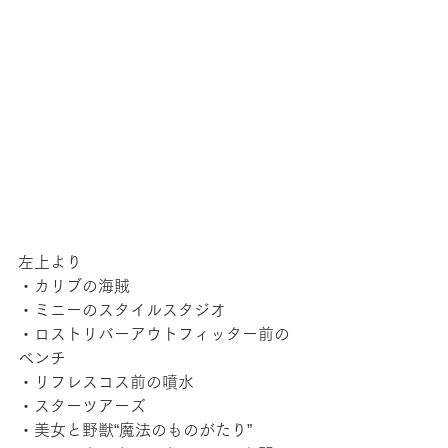
左上より
・カリブの海賊
・ミニーのスタイルスタジオ
・ロストリバーアウトフィッター前の
ベンチ
・リフレスコス前の噴水
・スターツアーズ
・美女と野獣“魔法のものがたり”