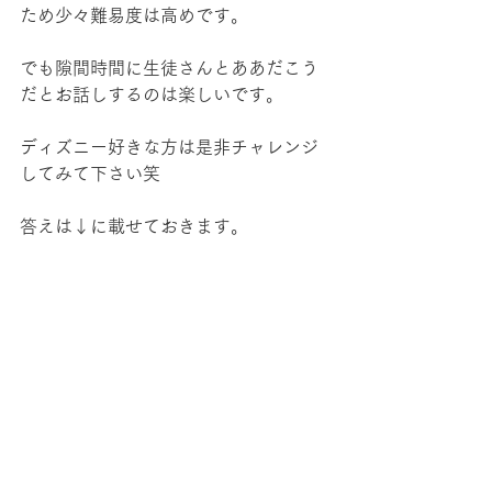
ため少々難易度は高めです。
でも隙間時間に生徒さんとああだこう
だとお話しするのは楽しいです。
ディズニー好きな方は是非チャレンジ
してみて下さい笑
答えは↓に載せておきます。