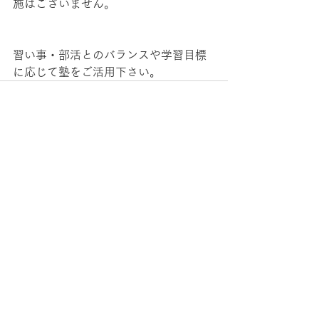
施はございません。
習い事・部活とのバランスや学習目標
に応じて塾をご活用下さい。