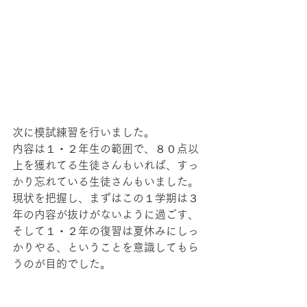
次に模試練習を行いました。
内容は１・２年生の範囲で、８０点以
上を獲れてる生徒さんもいれば、すっ
かり忘れている生徒さんもいました。
現状を把握し、まずはこの１学期は３
年の内容が抜けがないように過ごす、
そして１・２年の復習は夏休みにしっ
かりやる、ということを意識してもら
うのが目的でした。