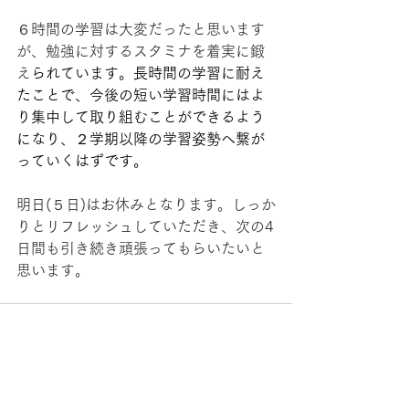
６時間の学習は大変だったと思います
が、勉強に対するスタミナを着実に鍛
え
られています。長時間の学習に耐え
たことで、今後の短い学習時間にはよ
り集中して取り組むことができるよう
になり、２学期以降の学習姿勢へ繋が
っていくはずです。
明日(５日)はお休みとなります。しっか
りとリフレッシュしていただき、次の4
日間も引き続き頑張ってもらいたいと
思います。