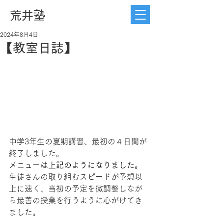
荒井塾
2024年8月4日
【教室日誌】
中学3年生の夏期講習、最初の４日間が
終了しました。
メニューは上記のようになりました。
生徒さんの取り組むスピードが予想以
上に速く、当初の予定を微調整しなが
ら最善の授業を行うように心がけてき
ました。