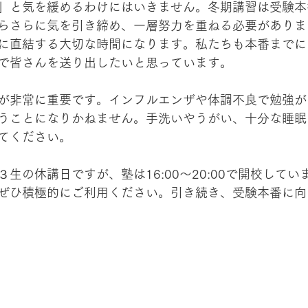
」と気を緩めるわけにはいきません。冬期講習は受験本
らさらに気を引き締め、一層努力を重ねる必要がありま
に直結する大切な時間になります。私たちも本番までに
で皆さんを送り出したいと思っています。
が非常に重要です。インフルエンザや体調不良で勉強が
うことになりかねません。手洗いやうがい、十分な睡眠
てください。
生の休講日ですが、塾は16:00〜20:00で開校して
ぜひ積極的にご利用ください。引き続き、受験本番に向