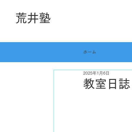
荒井塾
ホーム
2025年1月6日
教室日誌