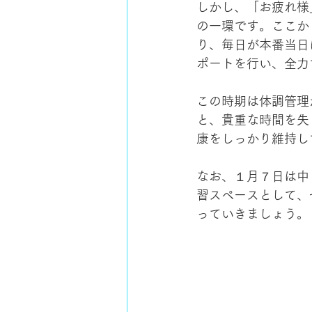
しかし、「お疲れ様
の一環です。ここか
り、毎日が本番当日
ポートを行い、全力
この時期は体調管理
と、貴重な時間を失
康をしっかり維持し
なお、１月７日は中３
習スペースとして、
っていきましょう。