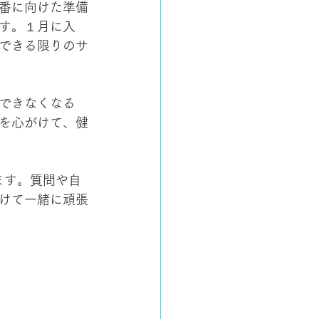
番に向けた準備
す。１月に入
できる限りのサ
できなくなる
を心がけて、健
います。質問や自
けて一緒に頑張