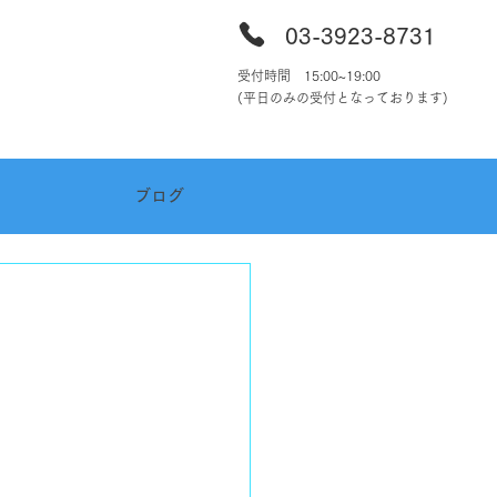
03-39
23-8731
受付時間 15:00~19:00
​(平日のみの受付となっております)
ブログ