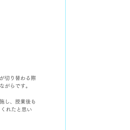
が切り替わる際
ながらです。
実施し、授業後も
てくれたと思い