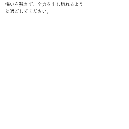
悔いを残さず、全力を出し切れるよう
に過ごしてください。