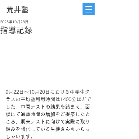
荒井塾
2025年10月28日
指導記録
9月22日〜10月20日における中学生ク
ラスの平均塾利用時間は1400分ほどで
した。
中間テストの結果を踏まえ、面
談にて通塾時間の増加をご提案したと
ころ、期末テストに向けて実際に取り
組みを強化している生徒さんもいらっ
しゃいます。