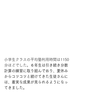
小学生クラスの平均塾利用時間は1150
分ほどでした。
６年生は引き続き分数
計算の練習に取り組んでおり、夏休み
からコツコツと続けてきた生徒さんに
は、着実な成果が見られるようになっ
てきました。