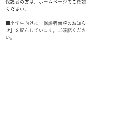
保護者の方は、ホームページでご確認
ください。
■小学生向けに「保護者面談のお知ら
せ」を配布しています。ご確認くださ
い。